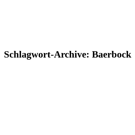
Schlagwort-Archive:
Baerbock