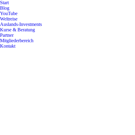
Start
Blog
YouTube
Weltreise
Auslands-Investments
Kurse & Beratung
Partner
Mitgliederbereich
Kontakt