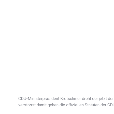
CDU-Ministerpräsident Kretschmer droht der jetzt der
verstösst damit gehen die offiziellen Statuten der C