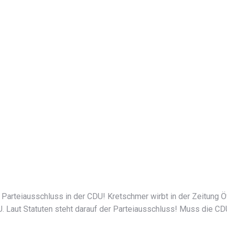
 Parteiausschluss in der CDU! Kretschmer wirbt in der Zeitung Ö
DU. Laut Statuten steht darauf der Parteiausschluss! Muss die 