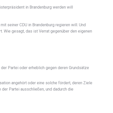
isterpräsident in Brandenburg werden will
mit seiner CDU in Brandenburg regieren will. Und
t. Wie gesagt, das ist Verrat gegenüber den eigenen
 der Partei oder erheblich gegen deren Grundsätze
sation angehört oder eine solche fördert, deren Ziele
e der Partei ausschließen, und dadurch die