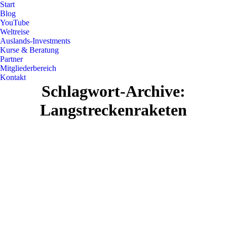
Start
Blog
YouTube
Weltreise
Auslands-Investments
Kurse & Beratung
Partner
Mitgliederbereich
Kontakt
Schlagwort-Archive:
Langstreckenraketen